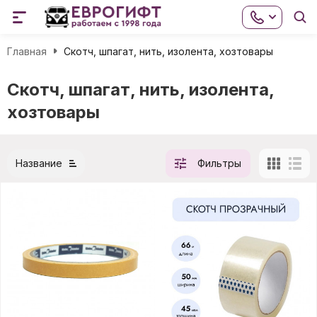
Главная
Скотч, шпагат, нить, изолента, хозтовары
Скотч, шпагат, нить, изолента,
хозтовары
Название
Фильтры