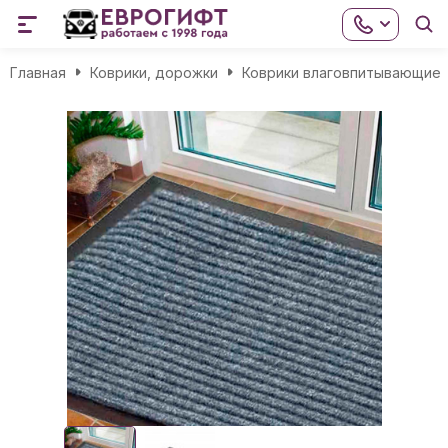
Главная
Коврики, дорожки
Коврики влаговпитывающие