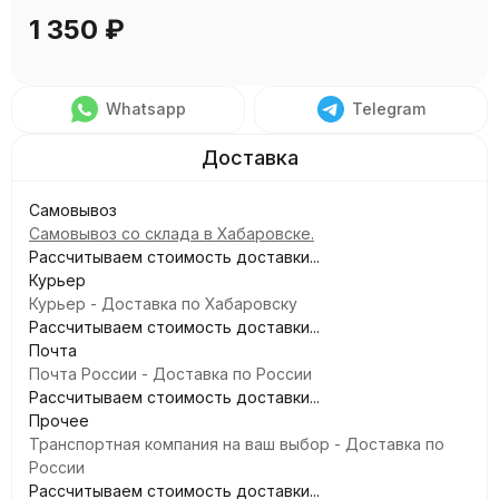
1 350
₽
Whatsapp
Telegram
Самовывоз
Самовывоз со склада в Хабаровске.
Рассчитываем стоимость доставки...
Курьер
Курьер - Доставка по Хабаровску
Рассчитываем стоимость доставки...
Почта
Почта России - Доставка по России
Рассчитываем стоимость доставки...
Прочее
Транспортная компания на ваш выбор - Доставка по
России
Рассчитываем стоимость доставки...