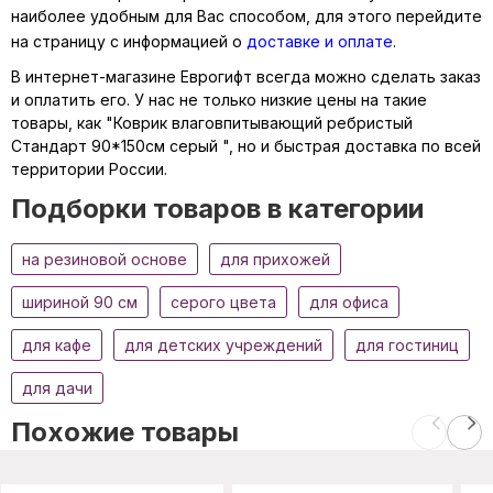
наиболее удобным для Вас способом, для этого перейдите
на страницу с информацией о
доставке и оплате
.
В интернет-магазине Еврогифт всегда можно сделать заказ
и оплатить его. У нас не только низкие цены на такие
товары, как "Коврик влаговпитывающий ребристый
Стандарт 90*150см серый ", но и быстрая доставка по всей
территории России.
Подборки товаров в категории
на резиновой основе
для прихожей
шириной 90 см
серого цвета
для офиса
для кафе
для детских учреждений
для гостиниц
для дачи
Похожие товары