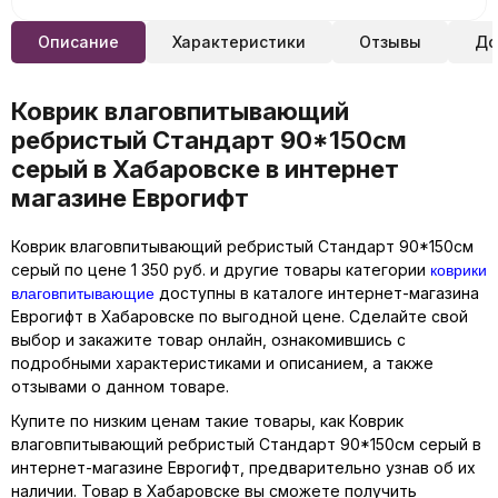
Описание
Характеристики
Отзывы
До
Коврик влаговпитывающий
ребристый Стандарт 90*150см
серый в Хабаровске в интернет
магазине Еврогифт
Коврик влаговпитывающий ребристый Стандарт 90*150см
коврики
серый по цене 1 350 руб. и другие товары категории
влаговпитывающие
доступны в каталоге интернет-магазина
Еврогифт в Хабаровске по выгодной цене. Сделайте свой
выбор и закажите товар онлайн, ознакомившись с
подробными характеристиками и описанием, а также
отзывами о данном товаре.
Купите по низким ценам такие товары, как Коврик
влаговпитывающий ребристый Стандарт 90*150см серый в
интернет-магазине Еврогифт, предварительно узнав об их
наличии. Товар в Хабаровске вы сможете получить