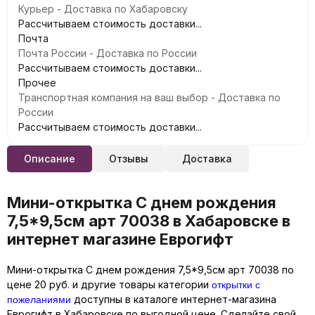
Курьер - Доставка по Хабаровску
Рассчитываем стоимость доставки...
Почта
Почта России - Доставка по России
Рассчитываем стоимость доставки...
Прочее
Транспортная компания на ваш выбор - Доставка по
России
Рассчитываем стоимость доставки...
Описание
Отзывы
Доставка
Мини-открытка С днем рождения
7,5*9,5см арт 70038 в Хабаровске в
интернет магазине Еврогифт
Мини-открытка С днем рождения 7,5*9,5см арт 70038 по
открытки с
цене 20 руб. и другие товары категории
пожеланиями
доступны в каталоге интернет-магазина
Еврогифт в Хабаровске по выгодной цене. Сделайте свой