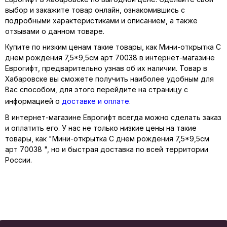
выбор и закажите товар онлайн, ознакомившись с
подробными характеристиками и описанием, а также
отзывами о данном товаре.
Купите по низким ценам такие товары, как Мини-открытка С
днем рождения 7,5*9,5см арт 70038 в интернет-магазине
Еврогифт, предварительно узнав об их наличии. Товар в
Хабаровске вы сможете получить наиболее удобным для
Вас способом, для этого перейдите на страницу с
информацией о
доставке и оплате
.
В интернет-магазине Еврогифт всегда можно сделать заказ
и оплатить его. У нас не только низкие цены на такие
товары, как "Мини-открытка С днем рождения 7,5*9,5см
арт 70038 ", но и быстрая доставка по всей территории
России.