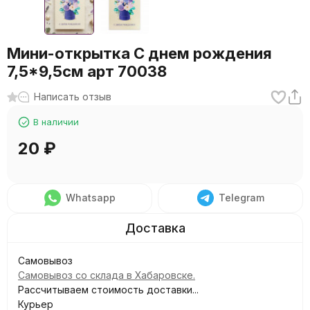
Мини-открытка С днем рождения
7,5*9,5см арт 70038
Написать отзыв
В наличии
20
₽
Whatsapp
Telegram
Самовывоз
Самовывоз со склада в Хабаровске.
Рассчитываем стоимость доставки...
Курьер