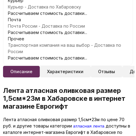
Курьер
Курьер - Доставка по Хабаровску
Рассчитываем стоимость доставки...
Почта
Почта России - Доставка по России
Рассчитываем стоимость доставки...
Прочее
Транспортная компания на ваш выбор - Доставка по
России
Рассчитываем стоимость доставки...
Описание
Характеристики
Отзывы
До
Лента атласная оливковая размер
1,5см*23м в Хабаровске в интернет
магазине Еврогифт
Лента атласная оливковая размер 1,5см*23м по цене 70
атласная лента
руб. и другие товары категории
доступны в
каталоге интернет-магазина Еврогифт в Хабаровске по