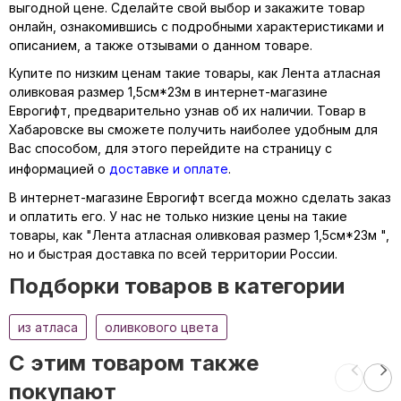
выгодной цене. Сделайте свой выбор и закажите товар
онлайн, ознакомившись с подробными характеристиками и
описанием, а также отзывами о данном товаре.
Купите по низким ценам такие товары, как Лента атласная
оливковая размер 1,5см*23м в интернет-магазине
Еврогифт, предварительно узнав об их наличии. Товар в
Хабаровске вы сможете получить наиболее удобным для
Вас способом, для этого перейдите на страницу с
информацией о
доставке и оплате
.
В интернет-магазине Еврогифт всегда можно сделать заказ
и оплатить его. У нас не только низкие цены на такие
товары, как "Лента атласная оливковая размер 1,5см*23м ",
но и быстрая доставка по всей территории России.
Подборки товаров в категории
из атласа
оливкового цвета
C этим товаром также
покупают