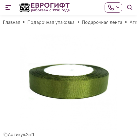
Главная
Подарочная упаковка
Подарочная лента
Атл
Артикул:
2511