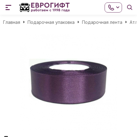
Главная
Подарочная упаковка
Подарочная лента
Атл