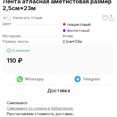
Лента атласная аметистовая размер
2,5см*23м
Написать отзыв
Цвет
гиацинтовый
фиолетовый
Материал
Атлас
Размер ленты
2,5см*23м
В наличии
110
₽
Whatsapp
Telegram
Самовывоз
Самовывоз со склада в Хабаровске.
Рассчитываем стоимость доставки...