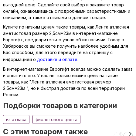
выгодной цене. Сделайте свой выбор и закажите товар
онлайн, ознакомившись с подробными характеристиками и
описанием, а также отзывами о данном товаре.
Купите по низким ценам такие товары, как Лента атласная
аметистовая размер 2,5см*23м в интернет-магазине
Еврогифт, предварительно узнав об их наличии. Товар в
Хабаровске вы сможете получить наиболее удобным для
Вас способом, для этого перейдите на страницу с
информацией о
доставке и оплате
.
В интернет-магазине Еврогифт всегда можно сделать заказ
и оплатить его. У нас не только низкие цены на такие
товары, как "Лента атласная аметистовая размер
2,5см*23м ", но и быстрая доставка по всей территории
России.
Подборки товаров в категории
из атласа
фиолетового цвета
C этим товаром также