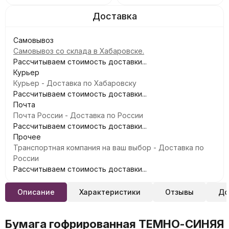
Самовывоз
Самовывоз со склада в Хабаровске.
Рассчитываем стоимость доставки...
Курьер
Курьер - Доставка по Хабаровску
Рассчитываем стоимость доставки...
Почта
Почта России - Доставка по России
Рассчитываем стоимость доставки...
Прочее
Транспортная компания на ваш выбор - Доставка по
России
Рассчитываем стоимость доставки...
Описание
Характеристики
Отзывы
До
Бумага гофрированная ТЕМНО-СИНЯЯ