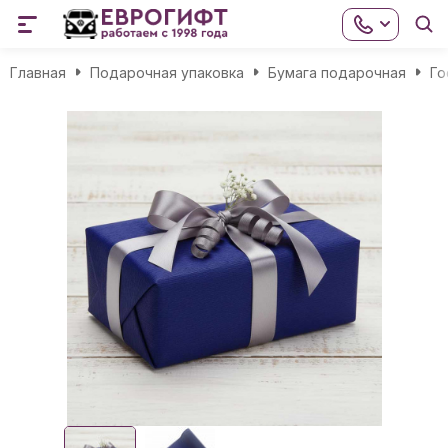
Главная
Подарочная упаковка
Бумага подарочная
Го