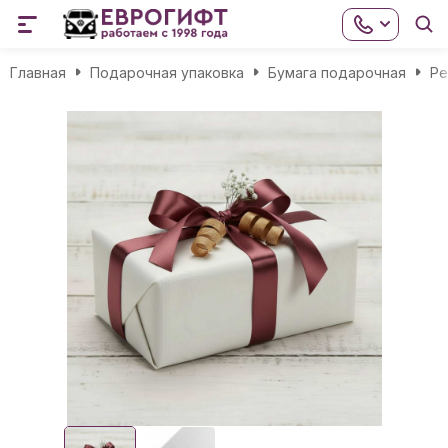
Главная
Подарочная упаковка
Бумага подарочная
Ре