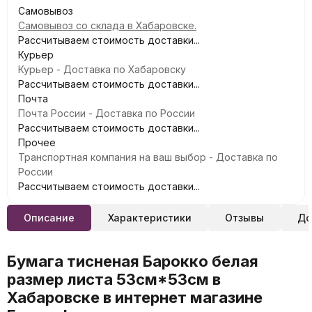
Самовывоз
Самовывоз со склада в Хабаровске.
Рассчитываем стоимость доставки...
Курьер
Курьер - Доставка по Хабаровску
Рассчитываем стоимость доставки...
Почта
Почта России - Доставка по России
Рассчитываем стоимость доставки...
Прочее
Транспортная компания на ваш выбор - Доставка по
России
Рассчитываем стоимость доставки...
Описание
Характеристики
Отзывы
До
Бумага тисненая Барокко белая
размер листа 53см*53см в
Хабаровске в интернет магазине