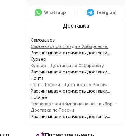
Whatsapp
Telegram
Самовывоз
Самовывоз со склада в Хабаровске.
Рассчитываем стоимость доставки...
Курьер
Курьер - Доставка по Хабаровску
Рассчитываем стоимость доставки...
Почта
Почта России - Доставка по России
Рассчитываем стоимость доставки...
Прочее
Транспортная компания на ваш выбор -
Доставка по России
Рассчитываем стоимость доставки...
 по
Посмотреть весь