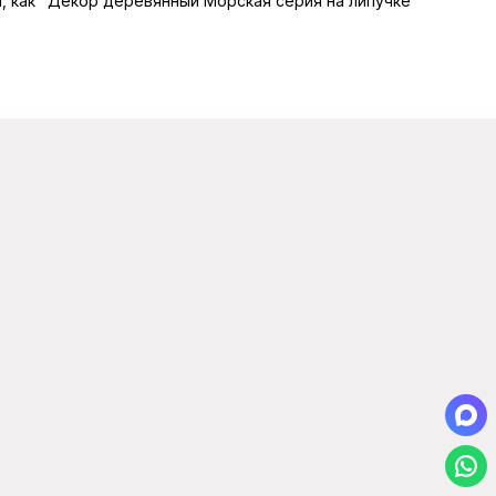
ы, как "Декор деревянный Морская серия на липучке