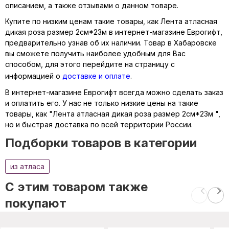
описанием, а также отзывами о данном товаре.
Купите по низким ценам такие товары, как Лента атласная
дикая роза размер 2см*23м в интернет-магазине Еврогифт,
предварительно узнав об их наличии. Товар в Хабаровске
вы сможете получить наиболее удобным для Вас
способом, для этого перейдите на страницу с
информацией о
доставке и оплате
.
В интернет-магазине Еврогифт всегда можно сделать заказ
и оплатить его. У нас не только низкие цены на такие
товары, как "Лента атласная дикая роза размер 2см*23м ",
но и быстрая доставка по всей территории России.
Подборки товаров в категории
из атласа
C этим товаром также
покупают