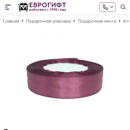
Главная
Подарочная упаковка
Подарочная лента
Атл