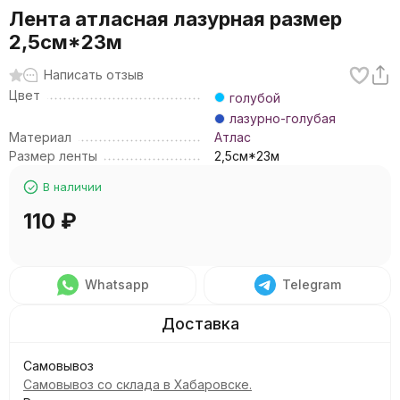
Лента атласная лазурная размер
2,5см*23м
Написать отзыв
Цвет
голубой
лазурно-голубая
Материал
Атлас
Размер ленты
2,5см*23м
В наличии
110
₽
Whatsapp
Telegram
Самовывоз
Самовывоз со склада в Хабаровске.