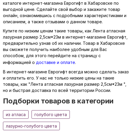
каталоге интернет-магазина Еврогифт в Хабаровске по
выгодной цене. Сделайте свой выбор и закажите товар
онлайн, ознакомившись с подробными характеристиками и
описанием, а также отзывами о данном товаре.
Купите по низким ценам такие товары, как Лента атласная
лазурная размер 2,5см*23м в интернет-магазине Еврогифт,
предварительно узнав об их наличии. Товар в Хабаровске
вы сможете получить наиболее удобным для Вас
способом, для этого перейдите на страницу с
информацией о
доставке и оплате
.
В интернет-магазине Еврогифт всегда можно сделать заказ
и оплатить его. У нас не только низкие цены на такие
товары, как "Лента атласная лазурная размер 2,5см*23м ",
но и быстрая доставка по всей территории России.
Подборки товаров в категории
из атласа
голубого цвета
лазурно-голубого цвета