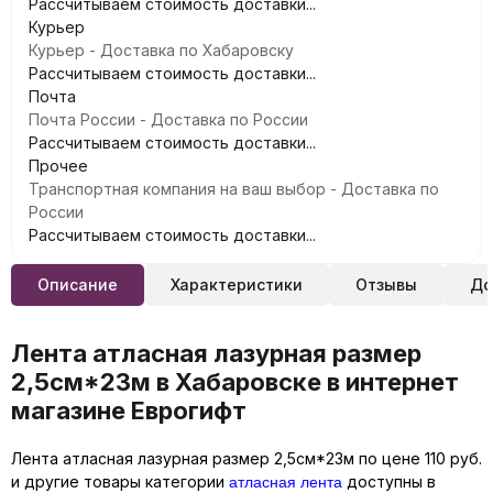
Рассчитываем стоимость доставки...
Курьер
Курьер - Доставка по Хабаровску
Рассчитываем стоимость доставки...
Почта
Почта России - Доставка по России
Рассчитываем стоимость доставки...
Прочее
Транспортная компания на ваш выбор - Доставка по
России
Рассчитываем стоимость доставки...
Описание
Характеристики
Отзывы
До
Лента атласная лазурная размер
2,5см*23м в Хабаровске в интернет
магазине Еврогифт
Лента атласная лазурная размер 2,5см*23м по цене 110 руб.
атласная лента
и другие товары категории
доступны в