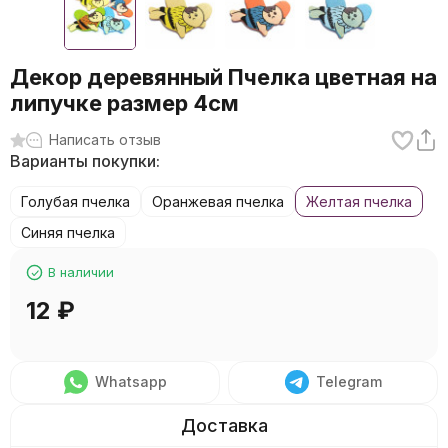
Декор деревянный Пчелка цветная на
липучке размер 4см
Написать отзыв
Варианты покупки:
Голубая пчелка
Оранжевая пчелка
Желтая пчелка
Синяя пчелка
В наличии
12
₽
Whatsapp
Telegram