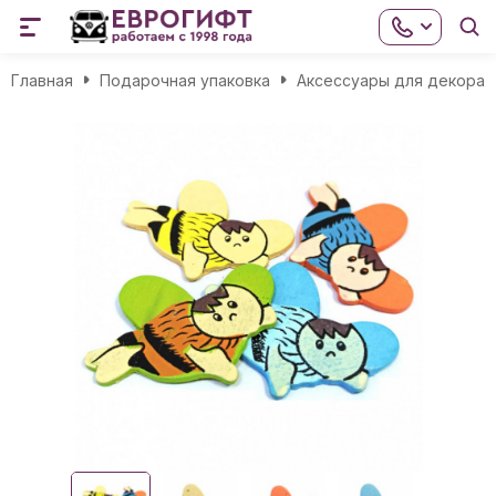
Главная
Подарочная упаковка
Аксессуары для декора