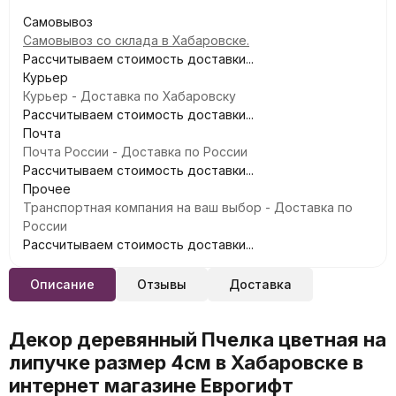
Самовывоз
Самовывоз со склада в Хабаровске.
Рассчитываем стоимость доставки...
Курьер
Курьер - Доставка по Хабаровску
Рассчитываем стоимость доставки...
Почта
Почта России - Доставка по России
Рассчитываем стоимость доставки...
Прочее
Транспортная компания на ваш выбор - Доставка по
России
Рассчитываем стоимость доставки...
Описание
Отзывы
Доставка
Декор деревянный Пчелка цветная на
липучке размер 4см в Хабаровске в
интернет магазине Еврогифт