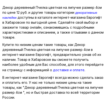
Декор деревянный Пчелка цветная на липучке размер 4см
декоративные
по цене 12 руб. и другие товары категории
наклейки
доступны в каталоге интернет-магазина Еврогифт
в Хабаровске по выгодной цене. Сделайте свой выбор и
закажите товар онлайн, ознакомившись с подробными
характеристиками и описанием, а также отзывами о данном
товаре.
Купите по низким ценам такие товары, как Декор
деревянный Пчелка цветная на липучке размер 4см в
интернет-магазине Еврогифт, предварительно узнав об их
наличии. Товар в Хабаровске вы сможете получить
наиболее удобным для Вас способом, для этого перейдите
на страницу с информацией о
доставке и оплате
.
В интернет-магазине Еврогифт всегда можно сделать заказ
и оплатить его. У нас не только низкие цены на такие
товары, как "Декор деревянный Пчелка цветная на липучке
размер 4см ", но и быстрая доставка по всей территории
России.