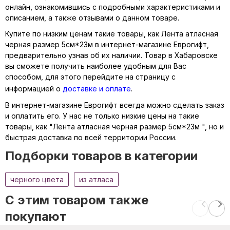
онлайн, ознакомившись с подробными характеристиками и
описанием, а также отзывами о данном товаре.
Купите по низким ценам такие товары, как Лента атласная
черная размер 5см*23м в интернет-магазине Еврогифт,
предварительно узнав об их наличии. Товар в Хабаровске
вы сможете получить наиболее удобным для Вас
способом, для этого перейдите на страницу с
информацией о
доставке и оплате
.
В интернет-магазине Еврогифт всегда можно сделать заказ
и оплатить его. У нас не только низкие цены на такие
товары, как "Лента атласная черная размер 5см*23м ", но и
быстрая доставка по всей территории России.
Подборки товаров в категории
черного цвета
из атласа
C этим товаром также
покупают