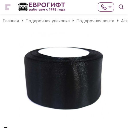
Главная
Подарочная упаковка
Подарочная лента
Атл