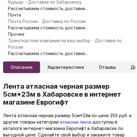
Курьер - Доставка по Хабаровску
Рассчитываем стоимость доставки...
Почта
Почта России - Доставка по России
Рассчитываем стоимость доставки...
Прочее
Транспортная компания на ваш выбор - Доставка по
России
Рассчитываем стоимость доставки...
Описание
Характеристики
Отзывы
До
Лента атласная черная размер
5см*23м в Хабаровске в интернет
магазине Еврогифт
Лента атласная черная размер 5см*23м по цене 250 руб. и
атласная лента
другие товары категории
доступны в
каталоге интернет-магазина Еврогифт в Хабаровске по
выгодной цене. Сделайте свой выбор и закажите товар