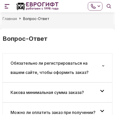
Главная
Вопрос-Ответ
Вопрос-Ответ
Обязательно ли регистрироваться на
вашем сайте, чтобы оформить заказ?
Какова минимальная сумма заказа?
Можно ли оплатить заказ при получении?