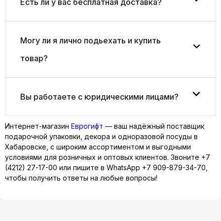
Есть ли у вас бесплатная доставка?
Могу ли я лично подьехать и купить
товар?
Вы работаете с юридическими лицами?
Интернет-магазин
Евро
гифт
— ваш надёжный поставщик
подарочной упаковки, декора и одноразовой посуды в
Хабаровске, с широким ассортиментом и выгодными
условиями для розничных и оптовых клиентов. Звоните +7
(4212) 27-17-00 или пишите в WhatsApp +7 909-879-34-70,
чтобы получить ответы на любые вопросы!