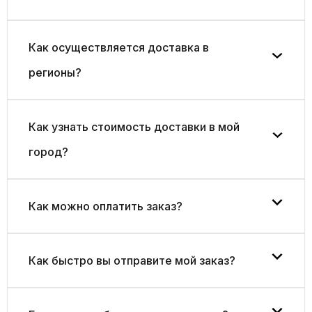
Как осуществляется доставка в
регионы?
Как узнать стоимость доставки в мой
город?
Как можно оплатить заказ?
Как быстро вы отправите мой заказ?