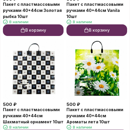
Пакет с пластмассовыми
Пакет с пластмассовыми
ручками 40*44см Золотая
ручками 40*44см Vanila
рыбка 10шт
10шт
В наличии
В наличии
В корзину
В корзину
500
₽
500
₽
Пакет с пластмассовыми
Пакет с пластмассовыми
ручками 40*44см
ручками 40*44см
Шахматный орнамент 10шт
Ароматы лета 10шт
В наличии
В наличии