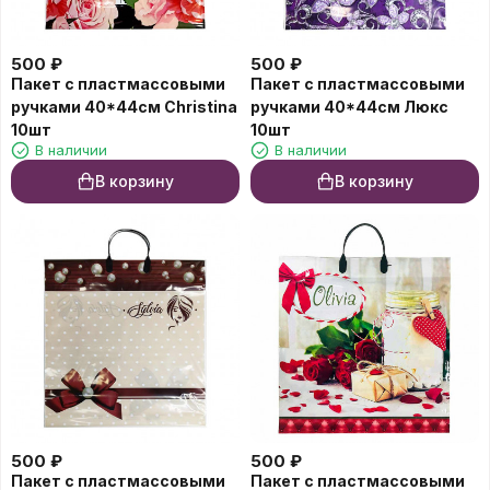
500
₽
500
₽
Пакет с пластмассовыми
Пакет с пластмассовыми
ручками 40*44см Christina
ручками 40*44см Люкс
10шт
10шт
В наличии
В наличии
В корзину
В корзину
500
₽
500
₽
Пакет с пластмассовыми
Пакет с пластмассовыми