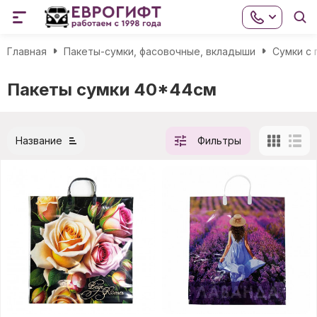
Главная
Пакеты-сумки, фасовочные, вкладыши
Сумки с
Пакеты сумки 40*44см
Название
Фильтры