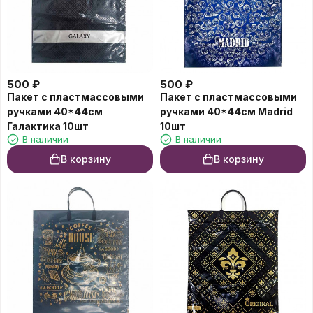
500
₽
500
₽
Пакет с пластмассовыми
Пакет с пластмассовыми
ручками 40*44см
ручками 40*44см Madrid
Галактика 10шт
10шт
В наличии
В наличии
В корзину
В корзину