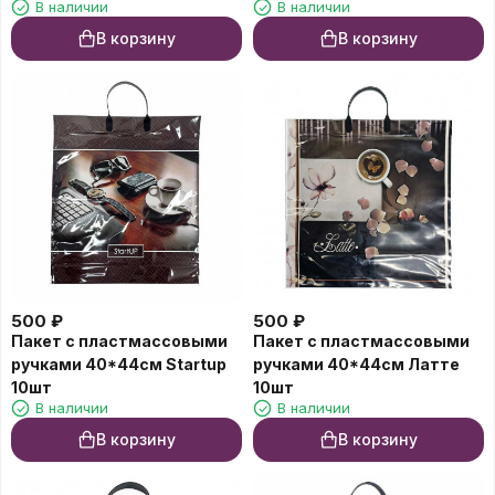
В наличии
В наличии
В корзину
В корзину
500
₽
500
₽
Пакет с пластмассовыми
Пакет с пластмассовыми
ручками 40*44см Startup
ручками 40*44см Латте
10шт
10шт
В наличии
В наличии
В корзину
В корзину