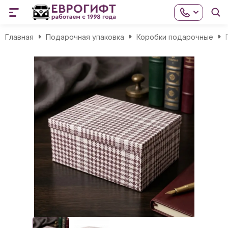
Главная
Подарочная упаковка
Коробки подарочные