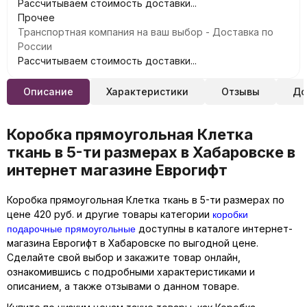
Рассчитываем стоимость доставки...
Прочее
Транспортная компания на ваш выбор - Доставка по
России
Рассчитываем стоимость доставки...
Описание
Характеристики
Отзывы
До
Коробка прямоугольная Клетка
ткань в 5-ти размерах в Хабаровске в
интернет магазине Еврогифт
Коробка прямоугольная Клетка ткань в 5-ти размерах по
коробки
цене 420 руб. и другие товары категории
подарочные прямоугольные
доступны в каталоге интернет-
магазина Еврогифт в Хабаровске по выгодной цене.
Сделайте свой выбор и закажите товар онлайн,
ознакомившись с подробными характеристиками и
описанием, а также отзывами о данном товаре.