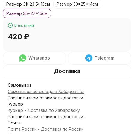
Размер 31*23,5*13см
Размер 33*25*14см
Размер 35*27*15см
В наличии
420
₽
Whatsapp
Telegram
Самовывоз
Самовывоз со склада в Хабаровске.
Рассчитываем стоимость доставки...
Курьер
Курьер - Доставка по Хабаровску
Рассчитываем стоимость доставки...
Почта
Почта России - Доставка по России