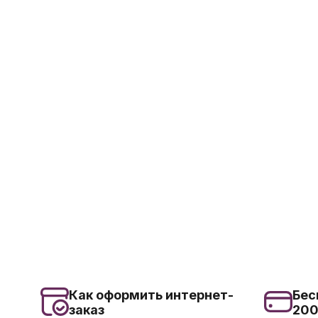
Как оформить интернет-
Бес
заказ
20