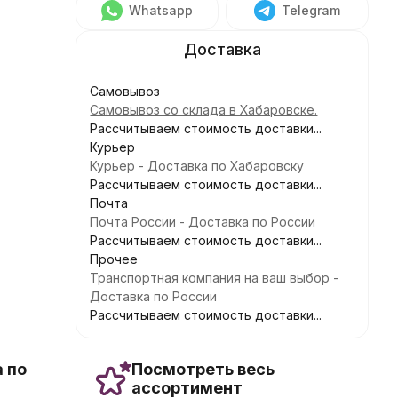
Whatsapp
Telegram
Самовывоз
Самовывоз со склада в Хабаровске.
Рассчитываем стоимость доставки...
Курьер
Курьер - Доставка по Хабаровску
Рассчитываем стоимость доставки...
Почта
Почта России - Доставка по России
Рассчитываем стоимость доставки...
Прочее
Транспортная компания на ваш выбор -
Доставка по России
Рассчитываем стоимость доставки...
 по
Посмотреть весь
ассортимент