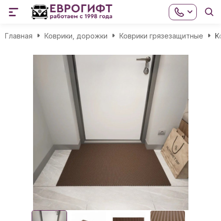
Главная
Коврики, дорожки
Коврики грязезащитные
К