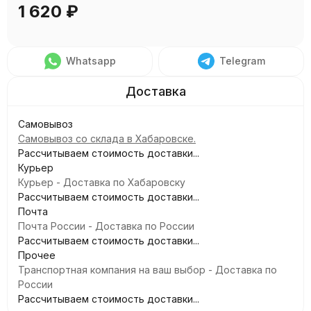
1 620
₽
Whatsapp
Telegram
Самовывоз
Самовывоз со склада в Хабаровске.
Рассчитываем стоимость доставки...
Курьер
Курьер - Доставка по Хабаровску
Рассчитываем стоимость доставки...
Почта
Почта России - Доставка по России
Рассчитываем стоимость доставки...
Прочее
Транспортная компания на ваш выбор - Доставка по
России
Рассчитываем стоимость доставки...