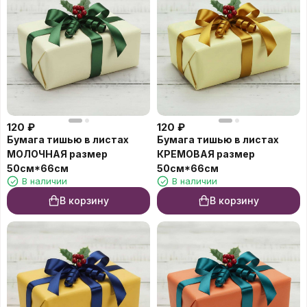
120
₽
120
₽
Бумага тишью в листах
Бумага тишью в листах
МОЛОЧНАЯ размер
КРЕМОВАЯ размер
50см*66см
50см*66см
В наличии
В наличии
В корзину
В корзину