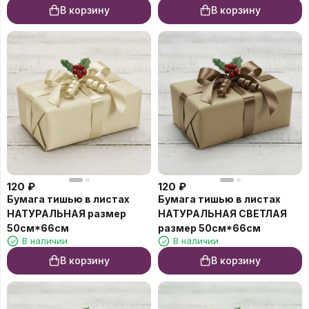
В корзину
В корзину
120
₽
120
₽
Бумага тишью в листах
Бумага тишью в листах
НАТУРАЛЬНАЯ размер
НАТУРАЛЬНАЯ СВЕТЛАЯ
50см*66см
размер 50см*66см
В наличии
В наличии
В корзину
В корзину