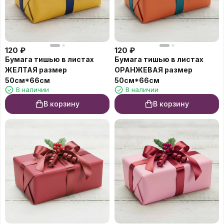
120
₽
120
₽
Бумага тишью в листах
Бумага тишью в листах
ЖЕЛТАЯ размер
ОРАНЖЕВАЯ размер
50см*66см
50см*66см
В наличии
В наличии
В корзину
В корзину