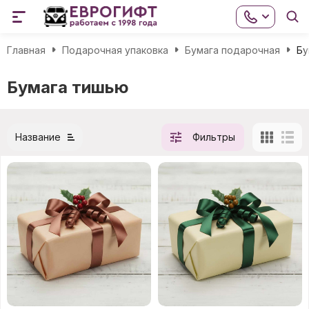
Главная
Подарочная упаковка
Бумага подарочная
Бу
Бумага тишью
Название
Фильтры