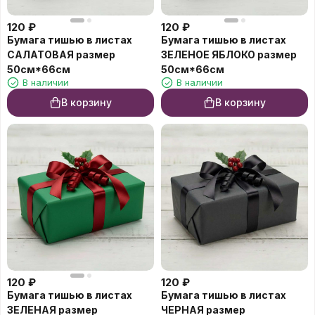
120
₽
120
₽
Бумага тишью в листах
Бумага тишью в листах
САЛАТОВАЯ размер
ЗЕЛЕНОЕ ЯБЛОКО размер
50см*66см
50см*66см
В наличии
В наличии
В корзину
В корзину
120
₽
120
₽
Бумага тишью в листах
Бумага тишью в листах
ЗЕЛЕНАЯ размер
ЧЕРНАЯ размер