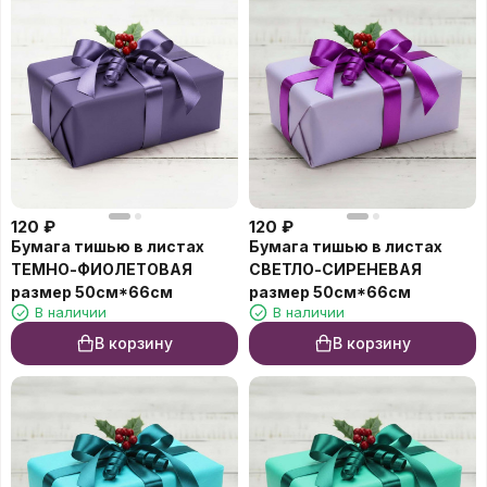
120
₽
120
₽
Бумага тишью в листах
Бумага тишью в листах
ТЕМНО-ФИОЛЕТОВАЯ
СВЕТЛО-СИРЕНЕВАЯ
размер 50см*66см
размер 50см*66см
В наличии
В наличии
В корзину
В корзину