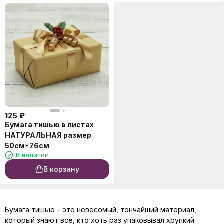
125
₽
Бумага тишью в листах
НАТУРАЛЬНАЯ размер
50см*76см
В наличии
В корзину
Бумага тишью – это невесомый, тончайший материал,
который знают все, кто хоть раз упаковывал хрупкий