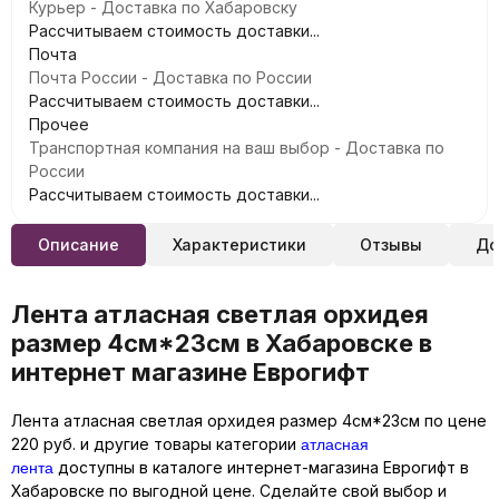
Курьер - Доставка по Хабаровску
Рассчитываем стоимость доставки...
Почта
Почта России - Доставка по России
Рассчитываем стоимость доставки...
Прочее
Транспортная компания на ваш выбор - Доставка по
России
Рассчитываем стоимость доставки...
Описание
Характеристики
Отзывы
До
Лента атласная светлая орхидея
размер 4см*23см в Хабаровске в
интернет магазине Еврогифт
Лента атласная светлая орхидея размер 4см*23см по цене
атласная
220 руб. и другие товары категории
лента
доступны в каталоге интернет-магазина Еврогифт в
Хабаровске по выгодной цене. Сделайте свой выбор и