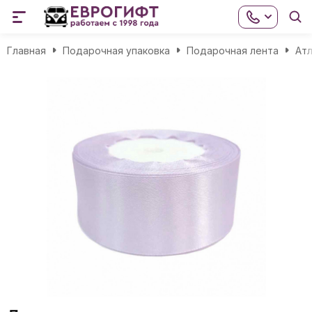
Главная
Подарочная упаковка
Подарочная лента
Атл