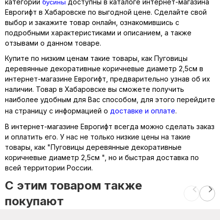
бусины
категории
доступны в каталоге интернет-магазина
Еврогифт в Хабаровске по выгодной цене. Сделайте свой
выбор и закажите товар онлайн, ознакомившись с
подробными характеристиками и описанием, а также
отзывами о данном товаре.
Купите по низким ценам такие товары, как Пуговицы
деревянные декоративные коричневые диаметр 2,5см в
интернет-магазине Еврогифт, предварительно узнав об их
наличии. Товар в Хабаровске вы сможете получить
наиболее удобным для Вас способом, для этого перейдите
на страницу с информацией о
доставке и оплате
.
В интернет-магазине Еврогифт всегда можно сделать заказ
и оплатить его. У нас не только низкие цены на такие
товары, как "Пуговицы деревянные декоративные
коричневые диаметр 2,5см ", но и быстрая доставка по
всей территории России.
C этим товаром также
покупают