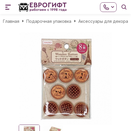
Главная
Подарочная упаковка
Аксессуары для декора