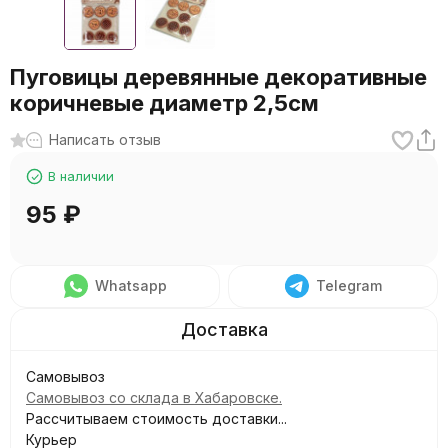
Пуговицы деревянные декоративные
коричневые диаметр 2,5см
Написать отзыв
В наличии
95
₽
Whatsapp
Telegram
Самовывоз
Самовывоз со склада в Хабаровске.
Рассчитываем стоимость доставки...
Курьер