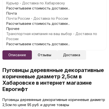
Курьер - Доставка по Хабаровску
Рассчитываем стоимость доставки...
Почта
Почта России - Доставка по России
Рассчитываем стоимость доставки...
Прочее
Транспортная компания на ваш выбор - Доставка по
России
Рассчитываем стоимость доставки...
Описание
Отзывы
Доставка
Пуговицы деревянные декоративные
коричневые диаметр 2,5см в
Хабаровске в интернет магазине
Еврогифт
Пуговицы деревянные декоративные коричневые диаметр
2,5см по цене 95 руб. и другие товары