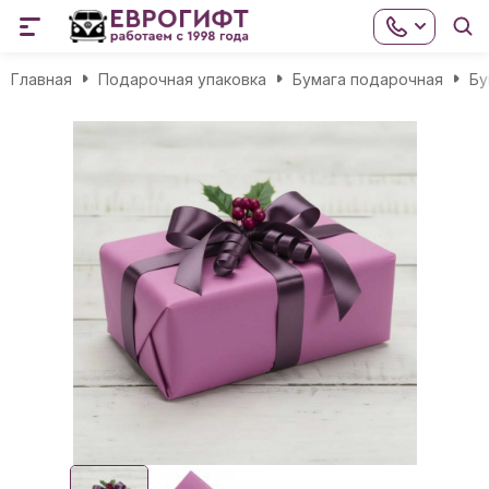
Главная
Подарочная упаковка
Бумага подарочная
Бу