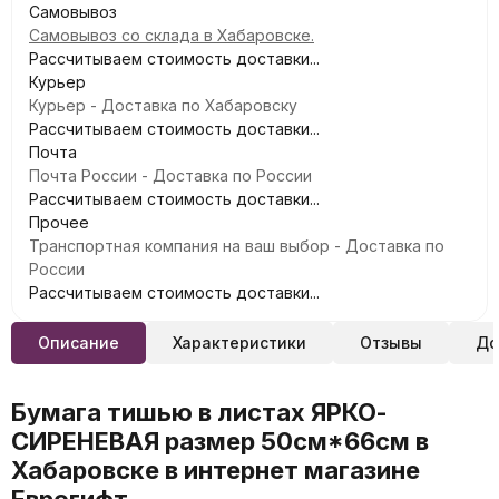
Самовывоз
Самовывоз со склада в Хабаровске.
Рассчитываем стоимость доставки...
Курьер
Курьер - Доставка по Хабаровску
Рассчитываем стоимость доставки...
Почта
Почта России - Доставка по России
Рассчитываем стоимость доставки...
Прочее
Транспортная компания на ваш выбор - Доставка по
России
Рассчитываем стоимость доставки...
Описание
Характеристики
Отзывы
До
Бумага тишью в листах ЯРКО-
СИРЕНЕВАЯ размер 50см*66см в
Хабаровске в интернет магазине
Еврогифт