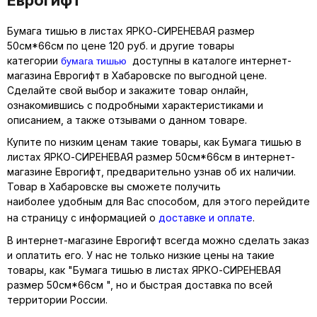
Бумага тишью в листах ЯРКО-СИРЕНЕВАЯ размер
50см*66см по цене 120 руб. и другие товары
бумага тишью
категории
доступны в каталоге интернет-
магазина Еврогифт в Хабаровске по выгодной цене.
Сделайте свой выбор и закажите товар онлайн,
ознакомившись с подробными характеристиками и
описанием, а также отзывами о данном товаре.
Купите по низким ценам такие товары, как Бумага тишью в
листах ЯРКО-СИРЕНЕВАЯ размер 50см*66см в интернет-
магазине Еврогифт, предварительно узнав об их наличии.
Товар в Хабаровске вы сможете получить
наиболее удобным для Вас способом, для этого перейдите
на страницу с информацией о
доставке и оплате
.
В интернет-магазине Еврогифт всегда можно сделать заказ
и оплатить его. У нас не только низкие цены на такие
товары, как "Бумага тишью в листах ЯРКО-СИРЕНЕВАЯ
размер 50см*66см ", но и быстрая доставка по всей
территории России.