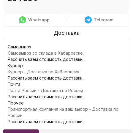
Whatsapp
Telegram
Самовывоз
Самовывоз со склада в Хабаровске.
Рассчитываем стоимость доставки...
Курьер
Курьер - Доставка по Хабаровску
Рассчитываем стоимость доставки...
Почта
Почта России - Доставка по России
Рассчитываем стоимость доставки...
Прочее
Транспортная компания на ваш выбор - Доставка по
России
Рассчитываем стоимость доставки...