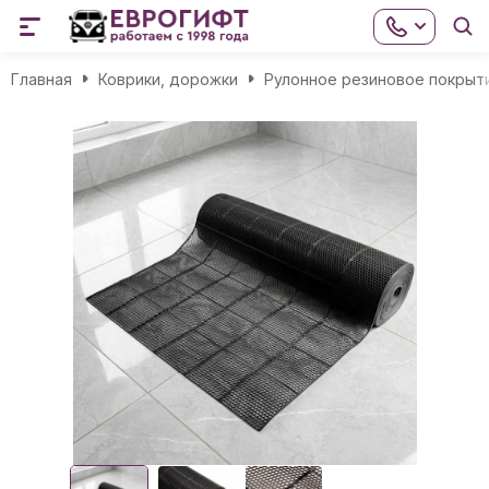
Главная
Коврики, дорожки
Рулонное резиновое покрыт