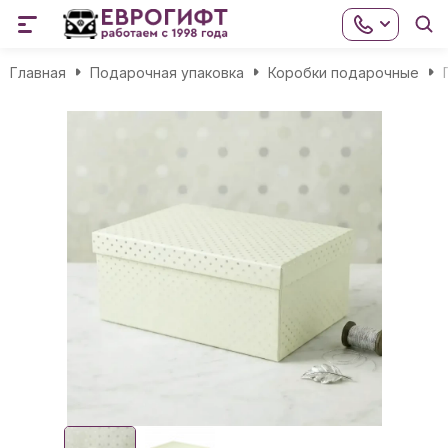
Главная
Подарочная упаковка
Коробки подарочные