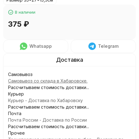
В наличии
375
₽
Whatsapp
Telegram
Самовывоз
Самовывоз со склада в Хабаровске.
Рассчитываем стоимость доставки...
Курьер
Курьер - Доставка по Хабаровску
Рассчитываем стоимость доставки...
Почта
Почта России - Доставка по России
Рассчитываем стоимость доставки...
Прочее