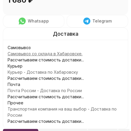
1 680
₽
Whatsapp
Telegram
Самовывоз
Самовывоз со склада в Хабаровске.
Рассчитываем стоимость доставки...
Курьер
Курьер - Доставка по Хабаровску
Рассчитываем стоимость доставки...
Почта
Почта России - Доставка по России
Рассчитываем стоимость доставки...
Прочее
Транспортная компания на ваш выбор - Доставка по
России
Рассчитываем стоимость доставки...