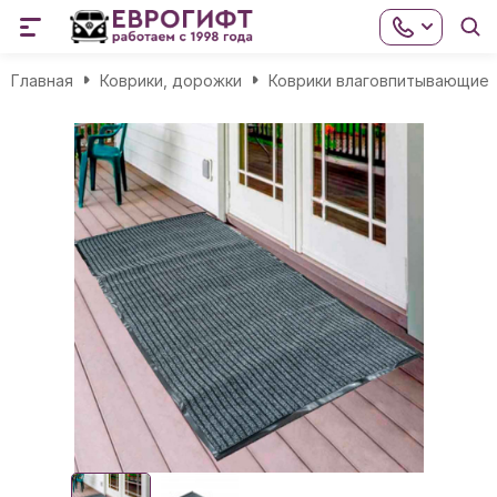
Главная
Коврики, дорожки
Коврики влаговпитывающие