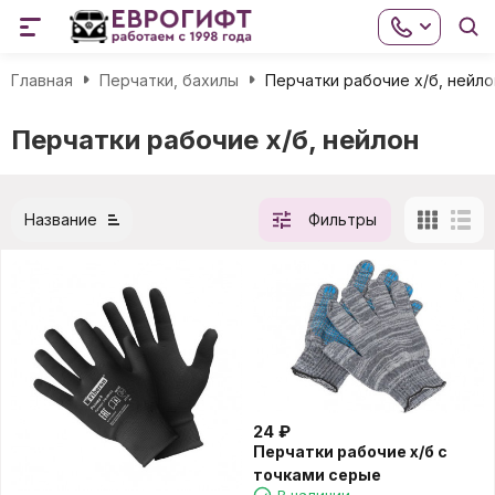
Главная
Перчатки, бахилы
Перчатки рабочие х/б, нейло
Перчатки рабочие х/б, нейлон
Название
Фильтры
24
₽
Перчатки рабочие х/б с
точками серые