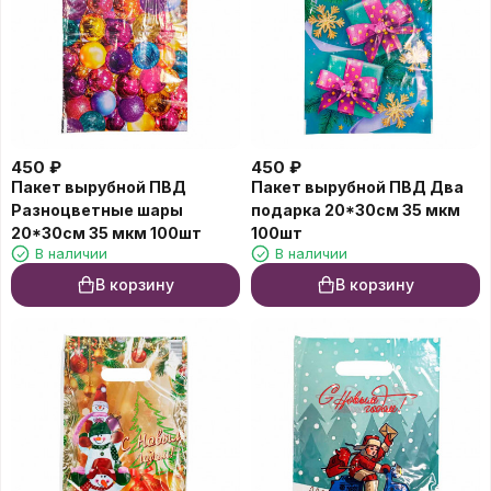
450
₽
450
₽
Пакет вырубной ПВД
Пакет вырубной ПВД Два
Разноцветные шары
подарка 20*30см 35 мкм
20*30см 35 мкм 100шт
100шт
В наличии
В наличии
В корзину
В корзину