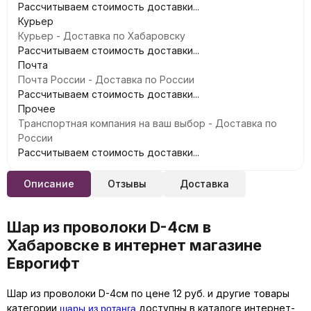
Рассчитываем стоимость доставки...
Курьер
Курьер - Доставка по Хабаровску
Рассчитываем стоимость доставки...
Почта
Почта России - Доставка по России
Рассчитываем стоимость доставки...
Прочее
Транспортная компания на ваш выбор - Доставка по
России
Рассчитываем стоимость доставки...
Описание
Отзывы
Доставка
Шар из проволоки D-4см в
Хабаровске в интернет магазине
Еврогифт
Шар из проволоки D-4см по цене 12 руб. и другие товары
шары из ротанга
категории
доступны в каталоге интернет-