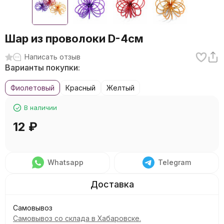
Шар из проволоки D-4см
Написать отзыв
Варианты покупки:
Фиолетовый
Красный
Желтый
В наличии
12
₽
Whatsapp
Telegram
Самовывоз
Самовывоз со склада в Хабаровске.