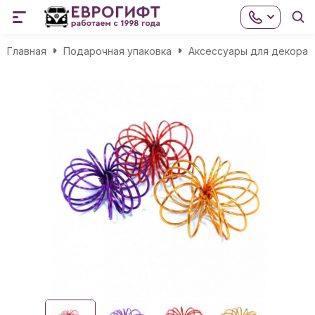
Главная
Подарочная упаковка
Аксессуары для декора