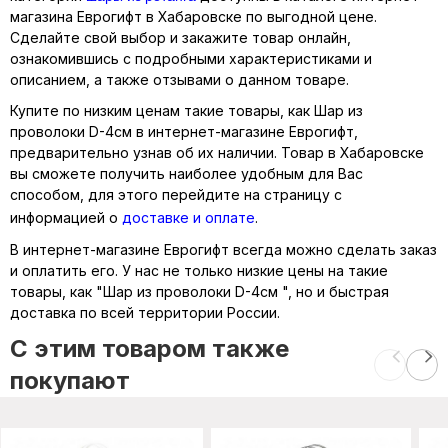
магазина Еврогифт в Хабаровске по выгодной цене.
Сделайте свой выбор и закажите товар онлайн,
ознакомившись с подробными характеристиками и
описанием, а также отзывами о данном товаре.
Купите по низким ценам такие товары, как Шар из
проволоки D-4см в интернет-магазине Еврогифт,
предварительно узнав об их наличии. Товар в Хабаровске
вы сможете получить наиболее удобным для Вас
способом, для этого перейдите на страницу с
информацией о
доставке и оплате
.
В интернет-магазине Еврогифт всегда можно сделать заказ
и оплатить его. У нас не только низкие цены на такие
товары, как "Шар из проволоки D-4см ", но и быстрая
доставка по всей территории России.
C этим товаром также
покупают