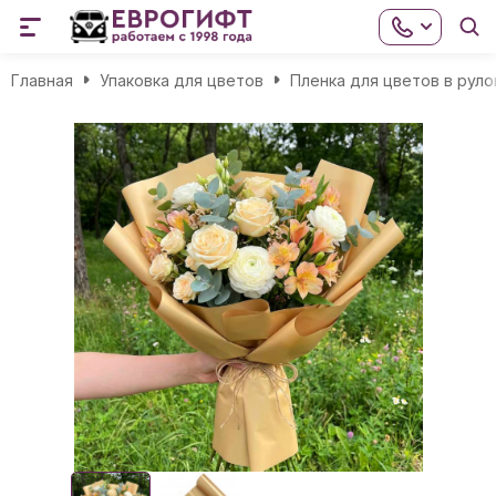
Главная
Упаковка для цветов
Пленка для цветов в руло