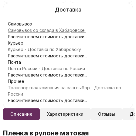
Самовывоз
Самовывоз со склада в Хабаровске.
Рассчитываем стоимость доставки...
Курьер
Курьер - Доставка по Хабаровску
Рассчитываем стоимость доставки...
Почта
Почта России - Доставка по России
Рассчитываем стоимость доставки...
Прочее
Транспортная компания на ваш выбор - Доставка по
России
Рассчитываем стоимость доставки...
Описание
Характеристики
Отзывы
До
Пленка в рулоне матовая