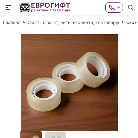
Главная
Скотч, шпагат, нить, изолента, хозтовары
Скот