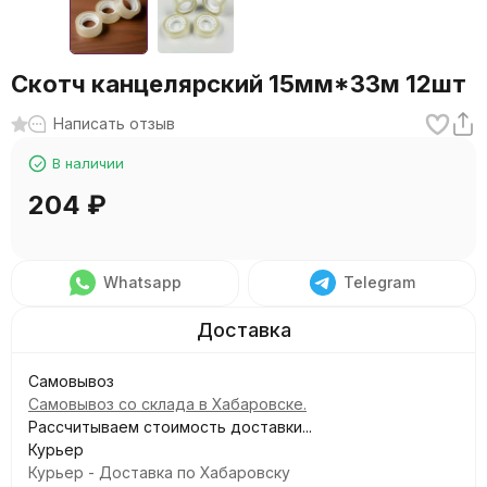
Скотч канцелярский 15мм*33м 12шт
Написать отзыв
В наличии
204
₽
Whatsapp
Telegram
Самовывоз
Самовывоз со склада в Хабаровске.
Рассчитываем стоимость доставки...
Курьер
Курьер - Доставка по Хабаровску