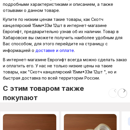
подробными характеристиками и описанием, а также
отзывами о данном товаре.
Купите по низким ценам такие товары, как Скотч
канцелярский 15мм*33м 12шт в интернет-магазине
Еврогифт, предварительно узнав об их наличии. Товар в
Хабаровске вы сможете получить наиболее удобным для
Вас способом, для этого перейдите на страницу с
информацией о
доставке и оплате
.
В интернет-магазине Еврогифт всегда можно сделать заказ
и оплатить его. У нас не только низкие цены на такие
товары, как "Скотч канцелярский 15мм*33м 12шт ", но и
быстрая доставка по всей территории России.
C этим товаром также
покупают