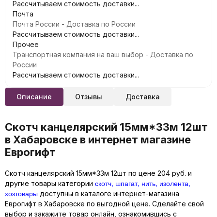
Рассчитываем стоимость доставки...
Почта
Почта России - Доставка по России
Рассчитываем стоимость доставки...
Прочее
Транспортная компания на ваш выбор - Доставка по
России
Рассчитываем стоимость доставки...
Описание
Отзывы
Доставка
Скотч канцелярский 15мм*33м 12шт
в Хабаровске в интернет магазине
Еврогифт
Скотч канцелярский 15мм*33м 12шт по цене 204 руб. и
скотч, шпагат, нить, изолента,
другие товары категории
хозтовары
доступны в каталоге интернет-магазина
Еврогифт в Хабаровске по выгодной цене. Сделайте свой
выбор и закажите товар онлайн, ознакомившись с