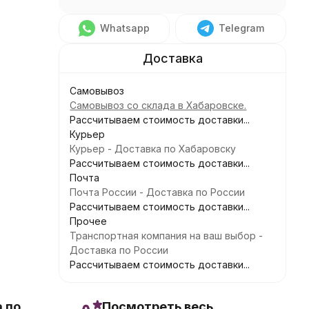
Whatsapp
Telegram
Самовывоз
Самовывоз со склада в Хабаровске.
Рассчитываем стоимость доставки...
Курьер
Курьер - Доставка по Хабаровску
Рассчитываем стоимость доставки...
Почта
Почта России - Доставка по России
Рассчитываем стоимость доставки...
Прочее
Транспортная компания на ваш выбор -
Доставка по России
Рассчитываем стоимость доставки...
 по
Посмотреть весь