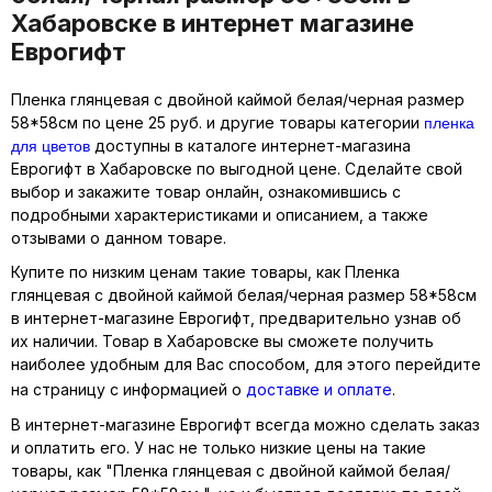
Хабаровске в интернет магазине
Еврогифт
Пленка глянцевая с двойной каймой белая/черная размер
пленка
58*58см по цене 25 руб. и другие товары категории
для цветов
доступны в каталоге интернет-магазина
Еврогифт в Хабаровске по выгодной цене. Сделайте свой
выбор и закажите товар онлайн, ознакомившись с
подробными характеристиками и описанием, а также
отзывами о данном товаре.
Купите по низким ценам такие товары, как Пленка
глянцевая с двойной каймой белая/черная размер 58*58см
в интернет-магазине Еврогифт, предварительно узнав об
их наличии. Товар в Хабаровске вы сможете получить
наиболее удобным для Вас способом, для этого перейдите
на страницу с информацией о
доставке и оплате
.
В интернет-магазине Еврогифт всегда можно сделать заказ
и оплатить его. У нас не только низкие цены на такие
товары, как "Пленка глянцевая с двойной каймой белая/