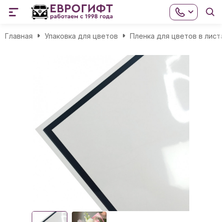
Главная
Упаковка для цветов
Пленка для цветов в лист