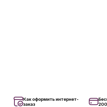
Как оформить интернет-
Бес
заказ
20