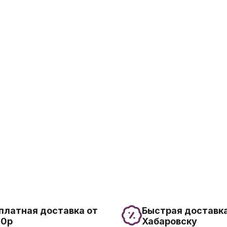
платная доставка от
Быстрая доставка
00р
Хабаровску