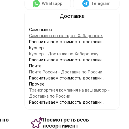
Whatsapp
Telegram
Самовывоз
Самовывоз со склада в Хабаровске.
Рассчитываем стоимость доставки...
Курьер
Курьер - Доставка по Хабаровску
Рассчитываем стоимость доставки...
Почта
Почта России - Доставка по России
Рассчитываем стоимость доставки...
Прочее
Транспортная компания на ваш выбор -
Доставка по России
Рассчитываем стоимость доставки...
 по
Посмотреть весь
ассортимент