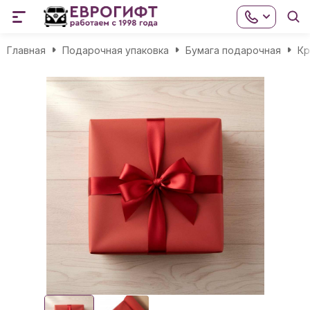
Главная
Подарочная упаковка
Бумага подарочная
Кр