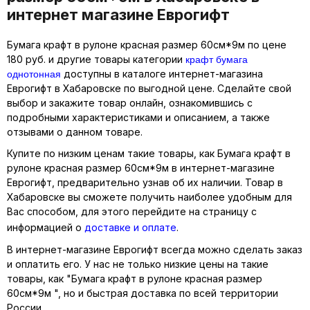
интернет магазине Еврогифт
Бумага крафт в рулоне красная размер 60см*9м по цене
крафт бумага
180 руб. и другие товары категории
однотонная
доступны в каталоге интернет-магазина
Еврогифт в Хабаровске по выгодной цене. Сделайте свой
выбор и закажите товар онлайн, ознакомившись с
подробными характеристиками и описанием, а также
отзывами о данном товаре.
Купите по низким ценам такие товары, как Бумага крафт в
рулоне красная размер 60см*9м в интернет-магазине
Еврогифт, предварительно узнав об их наличии. Товар в
Хабаровске вы сможете получить наиболее удобным для
Вас способом, для этого перейдите на страницу с
информацией о
доставке и оплате
.
В интернет-магазине Еврогифт всегда можно сделать заказ
и оплатить его. У нас не только низкие цены на такие
товары, как "Бумага крафт в рулоне красная размер
60см*9м ", но и быстрая доставка по всей территории
России.