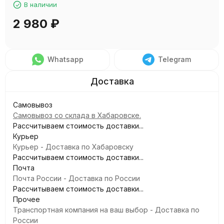
В наличии
2 980
₽
Whatsapp
Telegram
Самовывоз
Самовывоз со склада в Хабаровске.
Рассчитываем стоимость доставки...
Курьер
Курьер - Доставка по Хабаровску
Рассчитываем стоимость доставки...
Почта
Почта России - Доставка по России
Рассчитываем стоимость доставки...
Прочее
Транспортная компания на ваш выбор - Доставка по
России