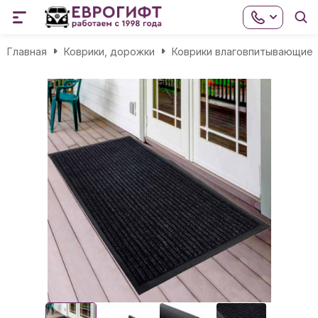
Главная
Коврики, дорожки
Коврики влаговпитывающие