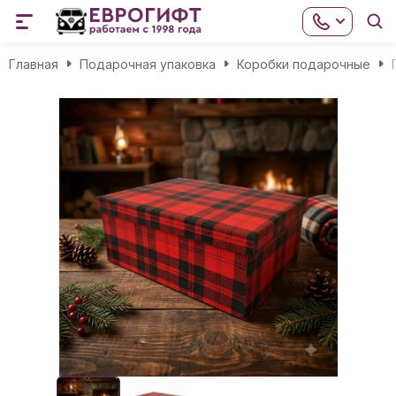
Главная
Подарочная упаковка
Коробки подарочные