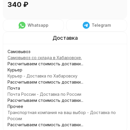
340
₽
Whatsapp
Telegram
Самовывоз
Самовывоз со склада в Хабаровске.
Рассчитываем стоимость доставки...
Курьер
Курьер - Доставка по Хабаровску
Рассчитываем стоимость доставки...
Почта
Почта России - Доставка по России
Рассчитываем стоимость доставки...
Прочее
Транспортная компания на ваш выбор - Доставка по
России
Рассчитываем стоимость доставки...