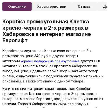
Описание
Характеристики
Отзывы
До
Коробка прямоугольная Клетка
красно-черная в 2-х размерах в
Хабаровске в интернет магазине
Еврогифт
Коробка прямоугольная Клетка красно-черная в 2-х
размерах по цене 340 руб. и другие товары
коробки подарочные прямоугольные
категории
доступны в
каталоге интернет-магазина Еврогифт в Хабаровске по
выгодной цене. Сделайте свой выбор и закажите товар
онлайн, ознакомившись с подробными характеристиками и
описанием, а также отзывами о данном товаре.
Купите по низким ценам такие товары, как Коробка
прямоугольная Клетка красно-черная в 2-х размерах в
интернет-магазине Еврогифт, предварительно узнав об их
наличии. Товар в Хабаровске вы сможете получить