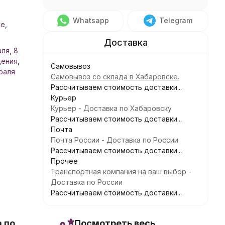
Whatsapp
Telegram
не
,
аля
,
8
дения
,
Самовывоз
раля
Самовывоз со склада в Хабаровске.
Рассчитываем стоимость доставки...
Курьер
Курьер - Доставка по Хабаровску
Рассчитываем стоимость доставки...
Почта
Почта России - Доставка по России
Рассчитываем стоимость доставки...
Прочее
Транспортная компания на ваш выбор -
Доставка по России
Рассчитываем стоимость доставки...
 по
Посмотреть весь