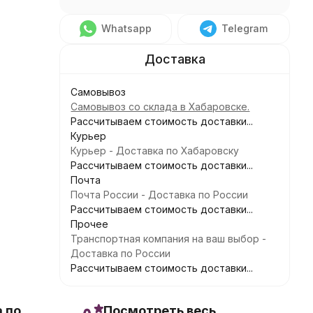
Whatsapp
Telegram
Самовывоз
Самовывоз со склада в Хабаровске.
Рассчитываем стоимость доставки...
Курьер
Курьер - Доставка по Хабаровску
Рассчитываем стоимость доставки...
Почта
Почта России - Доставка по России
Рассчитываем стоимость доставки...
Прочее
Транспортная компания на ваш выбор -
Доставка по России
Рассчитываем стоимость доставки...
 по
Посмотреть весь