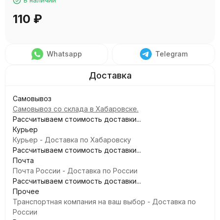
110
₽
Whatsapp
Telegram
Самовывоз
Самовывоз со склада в Хабаровске.
Рассчитываем стоимость доставки...
Курьер
Курьер - Доставка по Хабаровску
Рассчитываем стоимость доставки...
Почта
Почта России - Доставка по России
Рассчитываем стоимость доставки...
Прочее
Транспортная компания на ваш выбор - Доставка по
России