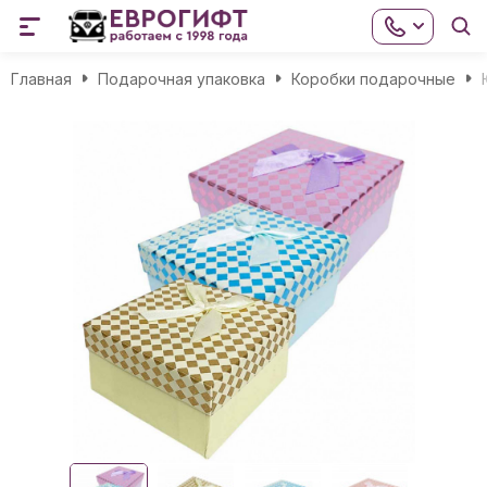
Главная
Подарочная упаковка
Коробки подарочные