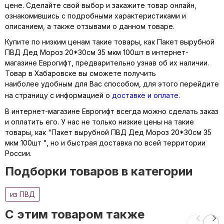
цене. Сделайте свой выбор и закажите товар онлайн,
ознакомившись с подробными характеристиками и
описанием, а также отзывами о данном товаре.
Купите по низким ценам такие товары, как Пакет вырубной
ПВД Дед Мороз 20*30см 35 мкм 100шт в интернет-
магазине Еврогифт, предварительно узнав об их наличии.
Товар в Хабаровске вы сможете получить
наиболее удобным для Вас способом, для этого перейдите
на страницу с информацией о
доставке и оплате
.
В интернет-магазине Еврогифт всегда можно сделать заказ
и оплатить его. У нас не только низкие цены на такие
товары, как "Пакет вырубной ПВД Дед Мороз 20*30см 35
мкм 100шт ", но и быстрая доставка по всей территории
России.
Подборки товаров в категории
из ПВД
C этим товаром также