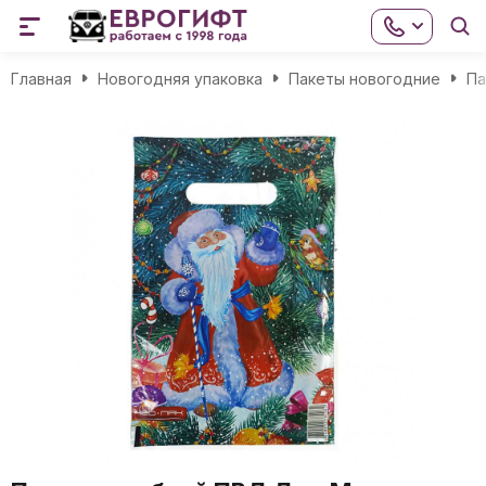
Главная
Новогодняя упаковка
Пакеты новогодние
Па