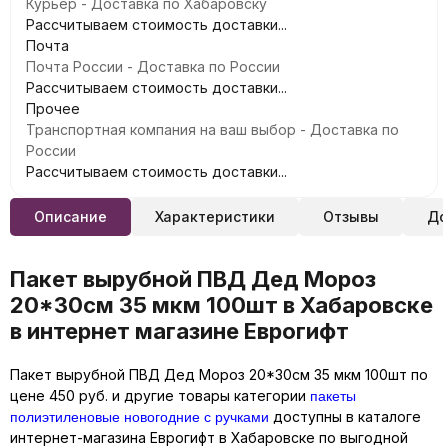
Курьер - Доставка по Хабаровску
Рассчитываем стоимость доставки...
Почта
Почта России - Доставка по России
Рассчитываем стоимость доставки...
Прочее
Транспортная компания на ваш выбор - Доставка по
России
Рассчитываем стоимость доставки...
Описание
Характеристики
Отзывы
До
Пакет вырубной ПВД Дед Мороз
20*30см 35 мкм 100шт в Хабаровске
в интернет магазине Еврогифт
Пакет вырубной ПВД Дед Мороз 20*30см 35 мкм 100шт по
пакеты
цене 450 руб. и другие товары категории
полиэтиленовые новогодние с ручками
доступны в каталоге
интернет-магазина Еврогифт в Хабаровске по выгодной