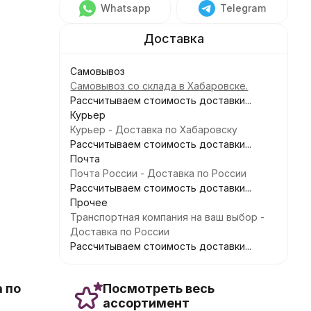
Whatsapp
Telegram
Самовывоз
Самовывоз со склада в Хабаровске.
Рассчитываем стоимость доставки...
Курьер
Курьер - Доставка по Хабаровску
Рассчитываем стоимость доставки...
Почта
Почта России - Доставка по России
Рассчитываем стоимость доставки...
Прочее
Транспортная компания на ваш выбор -
Доставка по России
Рассчитываем стоимость доставки...
 по
Посмотреть весь
ассортимент