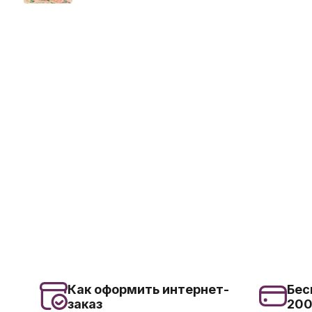
Как оформить интернет-
Бес
заказ
20