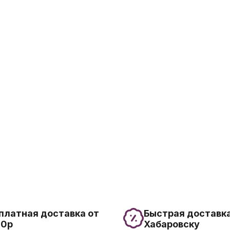
платная доставка от
Быстрая доставка
00р
Хабаровску