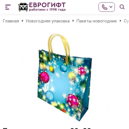
Главная
Новогодняя упаковка
Пакеты новогодние
Cу