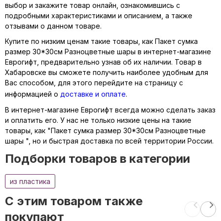
выбор и закажите товар онлайн, ознакомившись с
подробными характеристиками и описанием, а также
отзывами о данном товаре.
Купите по низким ценам такие товары, как Пакет сумка
размер 30*30см Разноцветные шары в интернет-магазине
Еврогифт, предварительно узнав об их наличии. Товар в
Хабаровске вы сможете получить наиболее удобным для
Вас способом, для этого перейдите на страницу с
информацией о
доставке и оплате
.
В интернет-магазине Еврогифт всегда можно сделать заказ
и оплатить его. У нас не только низкие цены на такие
товары, как "Пакет сумка размер 30*30см Разноцветные
шары ", но и быстрая доставка по всей территории России.
Подборки товаров в категории
из пластика
C этим товаром также
покупают