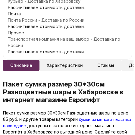
Курьер - Доставка по Хабаровску
Рассчитываем стоимость доставки...
Почта
Почта России - Доставка по России
Рассчитываем стоимость доставки...
Прочее
Транспортная компания на ваш выбор - Доставка по
России
Рассчитываем стоимость доставки...
Описание
Характеристики
Отзывы
До
Пакет сумка размер 30*30см
Разноцветные шары в Хабаровске в
интернет магазине Еврогифт
Пакет сумка размер 30*30см Разноцветные шары по цене
cумки из мягкого пластика
85 руб. и другие товары категории
новогодние
доступны в каталоге интернет-магазина
Еврогифт в Хабаровске по выгодной цене. Сделайте свой