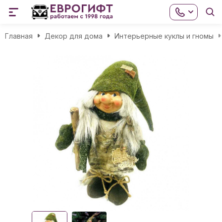
Главная
Декор для дома
Интерьерные куклы и гномы