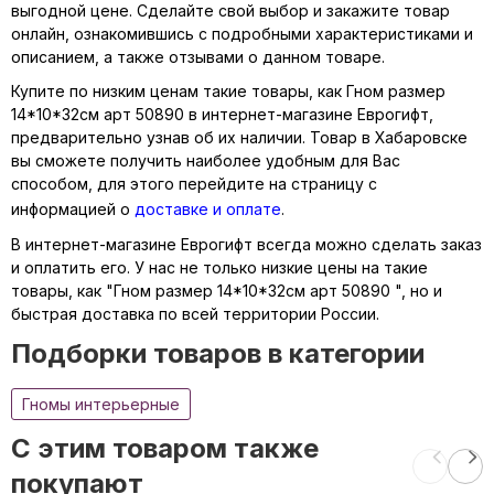
выгодной цене. Сделайте свой выбор и закажите товар
онлайн, ознакомившись с подробными характеристиками и
описанием, а также отзывами о данном товаре.
Купите по низким ценам такие товары, как Гном размер
14*10*32см арт 50890 в интернет-магазине Еврогифт,
предварительно узнав об их наличии. Товар в Хабаровске
вы сможете получить наиболее удобным для Вас
способом, для этого перейдите на страницу с
информацией о
доставке и оплате
.
В интернет-магазине Еврогифт всегда можно сделать заказ
и оплатить его. У нас не только низкие цены на такие
товары, как "Гном размер 14*10*32см арт 50890 ", но и
быстрая доставка по всей территории России.
Подборки товаров в категории
Гномы интерьерные
C этим товаром также
покупают