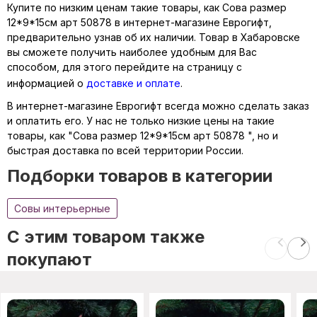
Купите по низким ценам такие товары, как Сова размер
12*9*15см арт 50878 в интернет-магазине Еврогифт,
предварительно узнав об их наличии. Товар в Хабаровске
вы сможете получить наиболее удобным для Вас
способом, для этого перейдите на страницу с
информацией о
доставке и оплате
.
В интернет-магазине Еврогифт всегда можно сделать заказ
и оплатить его. У нас не только низкие цены на такие
товары, как "Сова размер 12*9*15см арт 50878 ", но и
быстрая доставка по всей территории России.
Подборки товаров в категории
Совы интерьерные
C этим товаром также
покупают