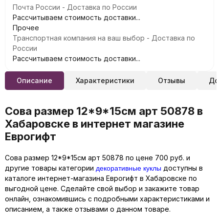
Почта России - Доставка по России
Рассчитываем стоимость доставки...
Прочее
Транспортная компания на ваш выбор - Доставка по
России
Рассчитываем стоимость доставки...
Описание
Характеристики
Отзывы
До
Сова размер 12*9*15см арт 50878 в
Хабаровске в интернет магазине
Еврогифт
Сова размер 12*9*15см арт 50878 по цене 700 руб. и
декоративные куклы
другие товары категории
доступны в
каталоге интернет-магазина Еврогифт в Хабаровске по
выгодной цене. Сделайте свой выбор и закажите товар
онлайн, ознакомившись с подробными характеристиками и
описанием, а также отзывами о данном товаре.