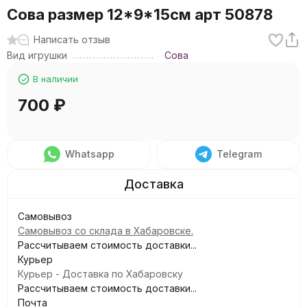
Сова размер 12*9*15см арт 50878
Написать отзыв
Вид игрушки
Сова
В наличии
700
₽
Whatsapp
Telegram
Самовывоз
Самовывоз со склада в Хабаровске.
Рассчитываем стоимость доставки...
Курьер
Курьер - Доставка по Хабаровску
Рассчитываем стоимость доставки...
Почта