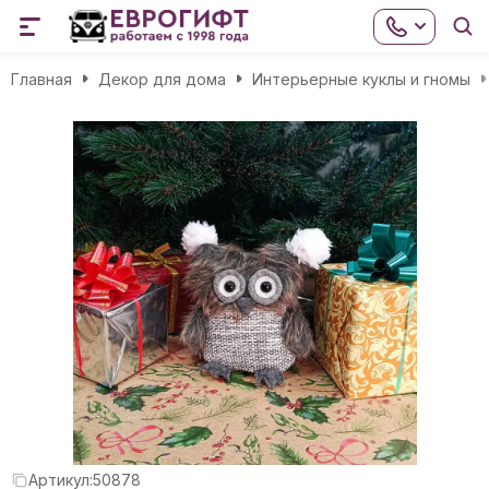
Главная
Декор для дома
Интерьерные куклы и гномы
Артикул:
50878