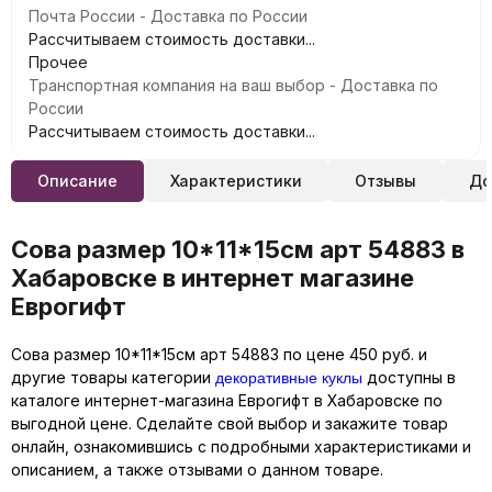
Почта России - Доставка по России
Рассчитываем стоимость доставки...
Прочее
Транспортная компания на ваш выбор - Доставка по
России
Рассчитываем стоимость доставки...
Описание
Характеристики
Отзывы
До
Сова размер 10*11*15см арт 54883 в
Хабаровске в интернет магазине
Еврогифт
Сова размер 10*11*15см арт 54883 по цене 450 руб. и
декоративные куклы
другие товары категории
доступны в
каталоге интернет-магазина Еврогифт в Хабаровске по
выгодной цене. Сделайте свой выбор и закажите товар
онлайн, ознакомившись с подробными характеристиками и
описанием, а также отзывами о данном товаре.