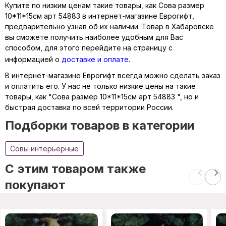
Купите по низким ценам такие товары, как Сова размер
10*11*15см арт 54883 в интернет-магазине Еврогифт,
предварительно узнав об их наличии. Товар в Хабаровске
вы сможете получить наиболее удобным для Вас
способом, для этого перейдите на страницу с
информацией о
доставке и оплате
.
В интернет-магазине Еврогифт всегда можно сделать заказ
и оплатить его. У нас не только низкие цены на такие
товары, как "Сова размер 10*11*15см арт 54883 ", но и
быстрая доставка по всей территории России.
Подборки товаров в категории
Совы интерьерные
C этим товаром также
покупают