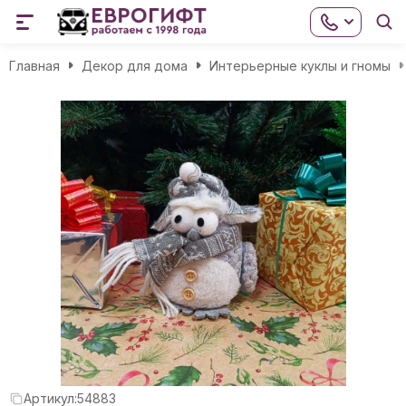
Главная
Декор для дома
Интерьерные куклы и гномы
Артикул:
54883