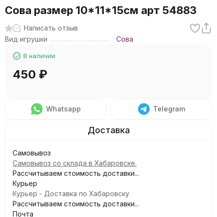
Сова размер 10*11*15см арт 54883
Написать отзыв
Вид игрушки
Сова
В наличии
450
₽
Whatsapp
Telegram
Самовывоз
Самовывоз со склада в Хабаровске.
Рассчитываем стоимость доставки...
Курьер
Курьер - Доставка по Хабаровску
Рассчитываем стоимость доставки...
Почта