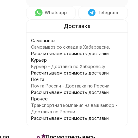
Whatsapp
Telegram
Самовывоз
Самовывоз со склада в Хабаровске.
Рассчитываем стоимость доставки...
Курьер
Курьер - Доставка по Хабаровску
Рассчитываем стоимость доставки...
Почта
Почта России - Доставка по России
Рассчитываем стоимость доставки...
Прочее
Транспортная компания на ваш выбор -
Доставка по России
Рассчитываем стоимость доставки...
 по
Посмотреть весь