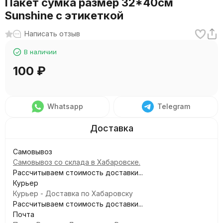
Пакет сумка размер 32*40см
Sunshine с этикеткой
Написать отзыв
В наличии
100
₽
Whatsapp
Telegram
Самовывоз
Самовывоз со склада в Хабаровске.
Рассчитываем стоимость доставки...
Курьер
Курьер - Доставка по Хабаровску
Рассчитываем стоимость доставки...
Почта