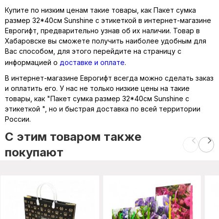
Купите по низким ценам такие товары, как Пакет сумка
размер 32*40см Sunshine с этикеткой в интернет-магазине
Еврогифт, предварительно узнав об их наличии. Товар в
Хабаровске вы сможете получить наиболее удобным для
Вас способом, для этого перейдите на страницу с
информацией о
доставке и оплате
.
В интернет-магазине Еврогифт всегда можно сделать заказ
и оплатить его. У нас не только низкие цены на такие
товары, как "Пакет сумка размер 32*40см Sunshine с
этикеткой ", но и быстрая доставка по всей территории
России.
C этим товаром также
покупают