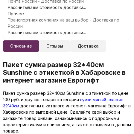
Почта России - Доставка по России
Рассчитываем стоимость доставки...
Прочее
Транспортная компания на ваш выбор - Доставка по
России
Рассчитываем стоимость доставки...
Описание
Отзывы
Доставка
Пакет сумка размер 32*40см
Sunshine с этикеткой в Хабаровске в
интернет магазине Еврогифт
Пакет сумка размер 32*40см Sunshine с этикеткой по цене
сумки мягкий пластик
100 руб. и другие товары категории
32*40см
доступны в каталоге интернет-магазина Еврогифт в
Хабаровске по выгодной цене. Сделайте свой выбор и
закажите товар онлайн, ознакомившись с подробными
характеристиками и описанием, а также отзывами о данном
товаре.