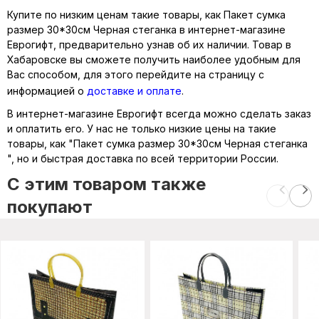
Купите по низким ценам такие товары, как Пакет сумка
размер 30*30см Черная стеганка в интернет-магазине
Еврогифт, предварительно узнав об их наличии. Товар в
Хабаровске вы сможете получить наиболее удобным для
Вас способом, для этого перейдите на страницу с
информацией о
доставке и оплате
.
В интернет-магазине Еврогифт всегда можно сделать заказ
и оплатить его. У нас не только низкие цены на такие
товары, как "Пакет сумка размер 30*30см Черная стеганка
", но и быстрая доставка по всей территории России.
C этим товаром также
покупают