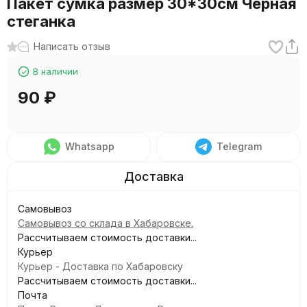
Пакет сумка размер 30*30см Черная
стеганка
Написать отзыв
В наличии
90
₽
Whatsapp
Telegram
Самовывоз
Самовывоз со склада в Хабаровске.
Рассчитываем стоимость доставки...
Курьер
Курьер - Доставка по Хабаровску
Рассчитываем стоимость доставки...
Почта