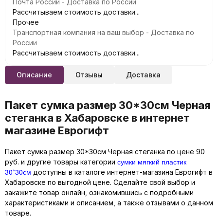
Почта России - Доставка по России
Рассчитываем стоимость доставки...
Прочее
Транспортная компания на ваш выбор - Доставка по
России
Рассчитываем стоимость доставки...
Описание
Отзывы
Доставка
Пакет сумка размер 30*30см Черная
стеганка в Хабаровске в интернет
магазине Еврогифт
Пакет сумка размер 30*30см Черная стеганка по цене 90
сумки мягкий пластик
руб. и другие товары категории
30*30см
доступны в каталоге интернет-магазина Еврогифт в
Хабаровске по выгодной цене. Сделайте свой выбор и
закажите товар онлайн, ознакомившись с подробными
характеристиками и описанием, а также отзывами о данном
товаре.