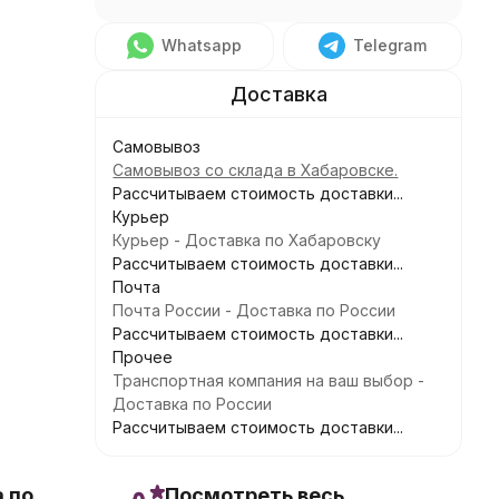
Whatsapp
Telegram
Самовывоз
Самовывоз со склада в Хабаровске.
Рассчитываем стоимость доставки...
Курьер
Курьер - Доставка по Хабаровску
Рассчитываем стоимость доставки...
Почта
Почта России - Доставка по России
Рассчитываем стоимость доставки...
Прочее
Транспортная компания на ваш выбор -
Доставка по России
Рассчитываем стоимость доставки...
 по
Посмотреть весь