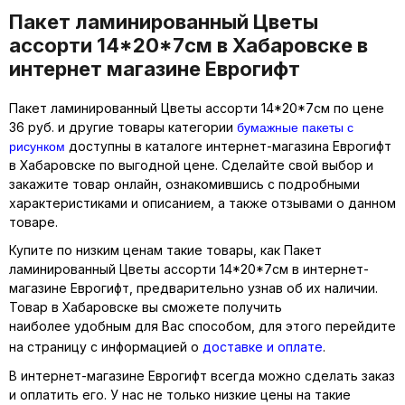
Пакет ламинированный Цветы
ассорти 14*20*7см в Хабаровске в
интернет магазине Еврогифт
Пакет ламинированный Цветы ассорти 14*20*7см по цене
бумажные пакеты с
36 руб. и другие товары категории
рисунком
доступны в каталоге интернет-магазина Еврогифт
в Хабаровске по выгодной цене. Сделайте свой выбор и
закажите товар онлайн, ознакомившись с подробными
характеристиками и описанием, а также отзывами о данном
товаре.
Купите по низким ценам такие товары, как Пакет
ламинированный Цветы ассорти 14*20*7см в интернет-
магазине Еврогифт, предварительно узнав об их наличии.
Товар в Хабаровске вы сможете получить
наиболее удобным для Вас способом, для этого перейдите
на страницу с информацией о
доставке и оплате
.
В интернет-магазине Еврогифт всегда можно сделать заказ
и оплатить его. У нас не только низкие цены на такие