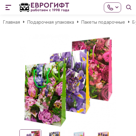
Главная
Подарочная упаковка
Пакеты подарочные
Б