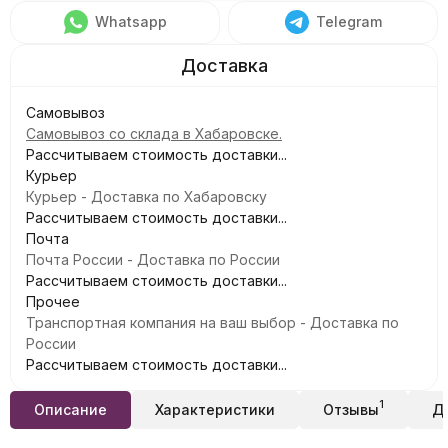
Whatsapp
Telegram
Самовывоз
Самовывоз со склада в Хабаровске.
Рассчитываем стоимость доставки...
Курьер
Курьер - Доставка по Хабаровску
Рассчитываем стоимость доставки...
Почта
Почта России - Доставка по России
Рассчитываем стоимость доставки...
Прочее
Транспортная компания на ваш выбор - Доставка по
России
Рассчитываем стоимость доставки...
1
Описание
Характеристики
Отзывы
Д