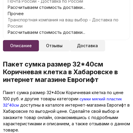
Почта России - Доставка по России
Рассчитываем стоимость доставки...
Прочее
Транспортная компания на ваш выбор - Доставка по
России
Рассчитываем стоимость доставки...
Описание
Отзывы
Доставка
Пакет сумка размер 32*40см
Коричневая клетка в Хабаровске в
интернет магазине Еврогифт
Пакет сумка размер 32*40см Коричневая клетка по цене
сумки мягкий пластик
100 руб. и другие товары категории
32*40см
доступны в каталоге интернет-магазина Еврогифт в
Хабаровске по выгодной цене. Сделайте свой выбор и
закажите товар онлайн, ознакомившись с подробными
характеристиками и описанием, а также отзывами о данном
товаре.