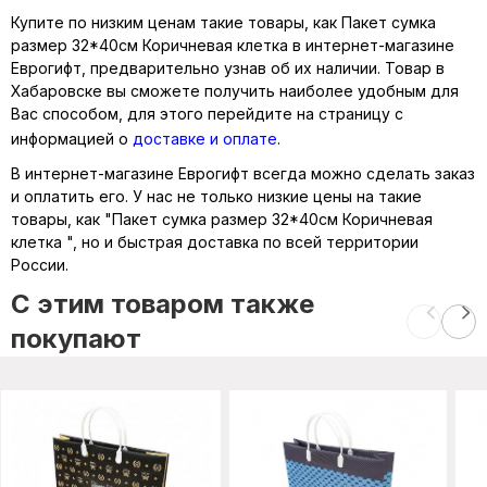
Купите по низким ценам такие товары, как Пакет сумка
размер 32*40см Коричневая клетка в интернет-магазине
Еврогифт, предварительно узнав об их наличии. Товар в
Хабаровске вы сможете получить наиболее удобным для
Вас способом, для этого перейдите на страницу с
информацией о
доставке и оплате
.
В интернет-магазине Еврогифт всегда можно сделать заказ
и оплатить его. У нас не только низкие цены на такие
товары, как "Пакет сумка размер 32*40см Коричневая
клетка ", но и быстрая доставка по всей территории
России.
C этим товаром также
покупают