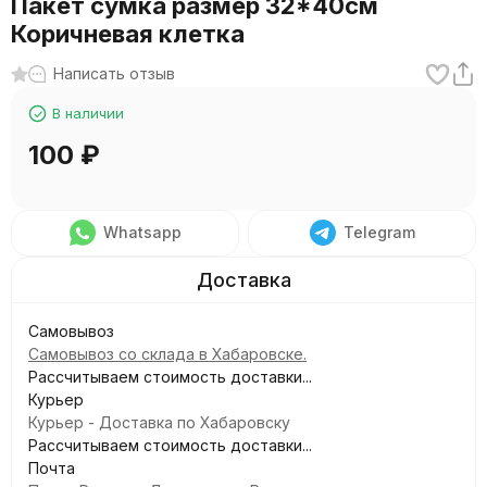
Пакет сумка размер 32*40см
Коричневая клетка
Написать отзыв
В наличии
100
₽
Whatsapp
Telegram
Самовывоз
Самовывоз со склада в Хабаровске.
Рассчитываем стоимость доставки...
Курьер
Курьер - Доставка по Хабаровску
Рассчитываем стоимость доставки...
Почта